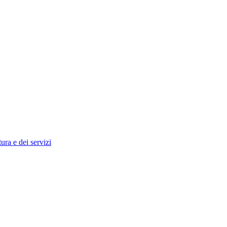
tura e dei servizi