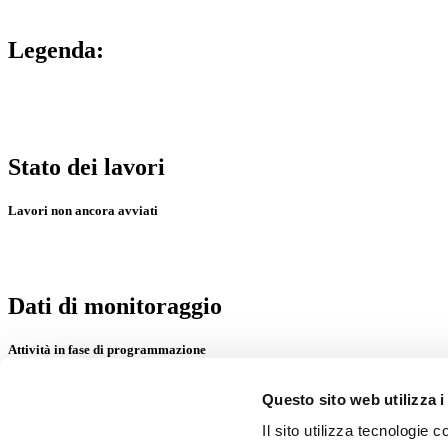
Legenda:
Stato dei lavori
Lavori non ancora avviati
Dati di monitoraggio
Attività in fase di programmazione
Questo sito web utilizza i
Il sito utilizza tecnologie c