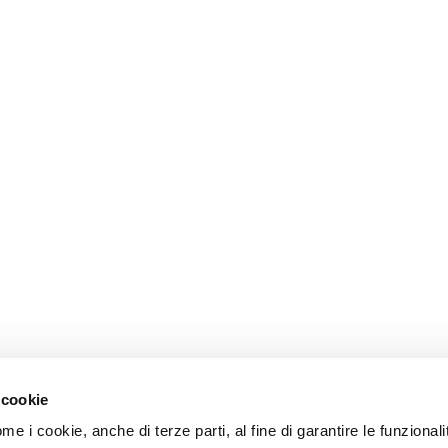
SITEMAP
 cookie
ome i cookie, anche di terze parti, al fine di garantire le funzionali