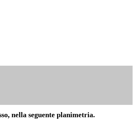
osso, nella seguente planimetria.