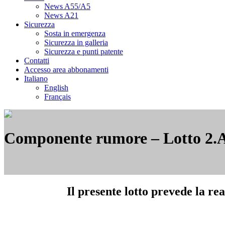
News A55/A5
News A21
Sicurezza
Sosta in emergenza
Sicurezza in galleria
Sicurezza e punti patente
Contatti
Accesso area abbonamenti
Italiano
English
Français
Componente rumore – Lotto 2.
Il presente lotto prevede la rea