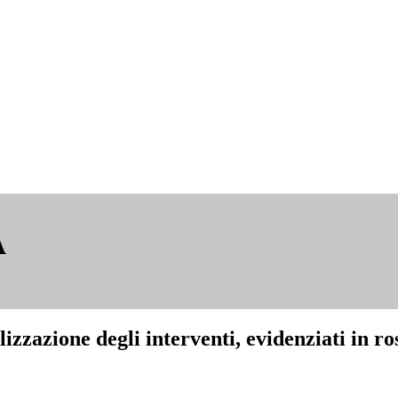
A
lizzazione degli interventi, evidenziati in r