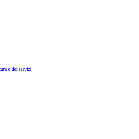
tura e dei servizi